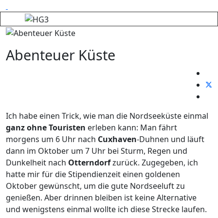
Abenteuer Küste
Ich habe einen Trick, wie man die Nordseeküste einmal
ganz ohne Touristen
erleben kann: Man fährt
morgens um 6 Uhr nach
Cuxhaven
-Duhnen und läuft
dann im Oktober um 7 Uhr bei Sturm, Regen und
Dunkelheit nach
Otterndorf
zurück. Zugegeben, ich
hatte mir für die Stipendienzeit einen goldenen
Oktober gewünscht, um die gute Nordseeluft zu
genießen. Aber drinnen bleiben ist keine Alternative
und wenigstens einmal wollte ich diese Strecke laufen.