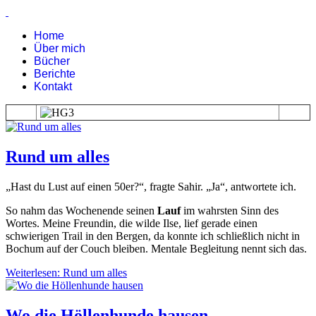
Home
Über mich
Bücher
Berichte
Kontakt
Rund um alles
„Hast du Lust auf einen 50er?“, fragte Sahir. „Ja“, antwortete ich.
So nahm das Wochenende seinen
Lauf
im wahrsten Sinn des
Wortes. Meine Freundin, die wilde Ilse, lief gerade einen
schwierigen Trail in den Bergen, da konnte ich schließlich nicht in
Bochum auf der Couch bleiben. Mentale Begleitung nennt sich das.
Weiterlesen: Rund um alles
Wo die Höllenhunde hausen