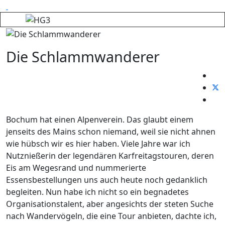
Die Schlammwanderer
Bochum hat einen Alpenverein. Das glaubt einem
jenseits des Mains schon niemand, weil sie nicht ahnen
wie hübsch wir es hier haben. Viele Jahre war ich
Nutznießerin der legendären Karfreitagstouren, deren
Eis am Wegesrand und nummerierte
Essensbestellungen uns auch heute noch gedanklich
begleiten. Nun habe ich nicht so ein begnadetes
Organisationstalent, aber angesichts der steten Suche
nach Wandervögeln, die eine Tour anbieten, dachte ich,