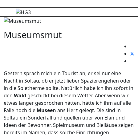
Museumsmut
Gestern sprach mich ein Tourist an, er sei nur eine
Nacht in Soltau, ob er jetzt lieber Spazierengehen oder
in die Soletherme sollte. Natürlich habe ich ihn sofort in
den
Wald
geschickt bei diesem Wetter. Aber wenn wir
etwas länger gesprochen hätten, hätte ich ihm auf alle
Fälle noch die
Museen
ans Herz gelegt. Die sind in
Soltau ein Sonderfall und quellen über von Elan und
Ideen der Bewohner. Spielmuseum und Bleiläuse zeigen
bereits im Namen, dass solche Einrichtungen