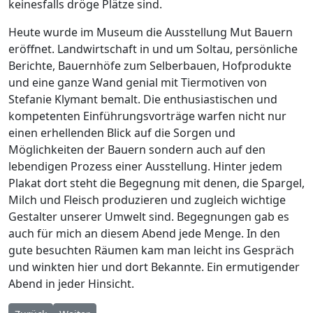
keinesfalls dröge Plätze sind.
Heute wurde im Museum die Ausstellung Mut Bauern
eröffnet. Landwirtschaft in und um Soltau, persönliche
Berichte, Bauernhöfe zum Selberbauen, Hofprodukte
und eine ganze Wand genial mit Tiermotiven von
Stefanie Klymant bemalt. Die enthusiastischen und
kompetenten Einführungsvorträge warfen nicht nur
einen erhellenden Blick auf die Sorgen und
Möglichkeiten der Bauern sondern auch auf den
lebendigen Prozess einer Ausstellung. Hinter jedem
Plakat dort steht die Begegnung mit denen, die Spargel,
Milch und Fleisch produzieren und zugleich wichtige
Gestalter unserer Umwelt sind. Begegnungen gab es
auch für mich an diesem Abend jede Menge. In den
gute besuchten Räumen kam man leicht ins Gespräch
und winkten hier und dort Bekannte. Ein ermutigender
Abend in jeder Hinsicht.