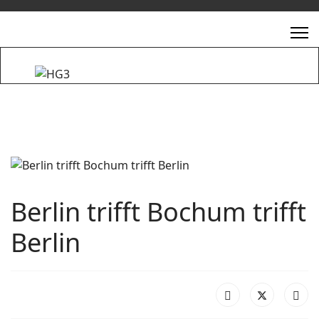
Berlin trifft Bochum trifft
Berlin