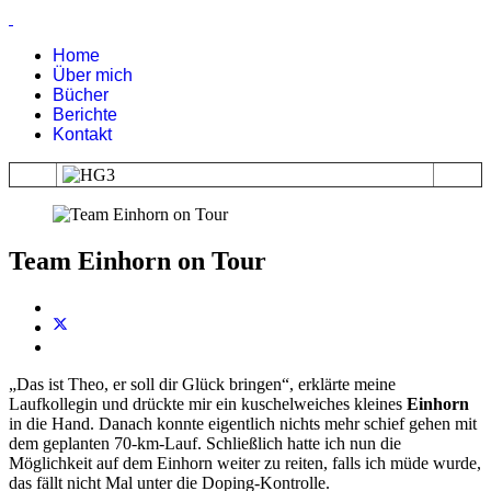
Home
Über mich
Bücher
Berichte
Kontakt
Team Einhorn on Tour
„Das ist Theo, er soll dir Glück bringen“, erklärte meine
Laufkollegin und drückte mir ein kuschelweiches kleines
Einhorn
in die Hand. Danach konnte eigentlich nichts mehr schief gehen mit
dem geplanten 70-km-Lauf. Schließlich hatte ich nun die
Möglichkeit auf dem Einhorn weiter zu reiten, falls ich müde wurde,
das fällt nicht Mal unter die Doping-Kontrolle.