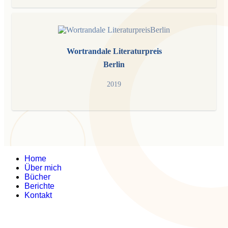
Wortrandale Literaturpreis
Berlin
2019
Home
Über mich
Bücher
Berichte
Kontakt