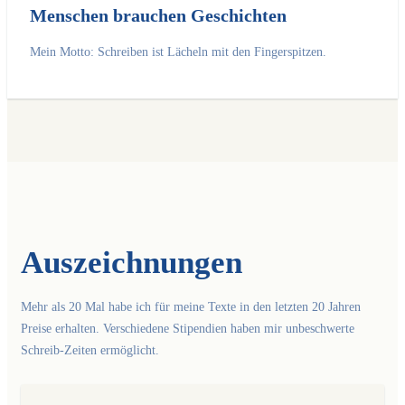
Menschen brauchen Geschichten
Mein Motto: Schreiben ist Lächeln mit den Fingerspitzen.
Auszeichnungen
Mehr als 20 Mal habe ich für meine Texte in den letzten 20 Jahren
Preise erhalten. Verschiedene Stipendien haben mir unbeschwerte
Schreib-Zeiten ermöglicht.