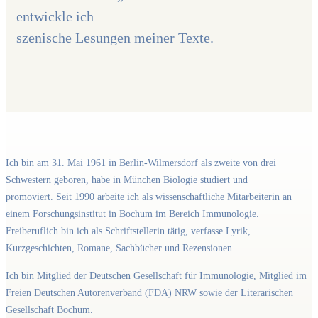
entwickle ich
szenische Lesungen meiner Texte.
Ich bin am 31. Mai 1961 in Berlin-Wilmersdorf als zweite von drei
Schwestern geboren, habe in München Biologie studiert und
promoviert. Seit 1990 arbeite ich als wissenschaftliche Mitarbeiterin an
einem Forschungsinstitut in Bochum im Bereich Immunologie.
Freiberuflich bin ich als Schriftstellerin tätig, verfasse Lyrik,
Kurzgeschichten, Romane, Sachbücher und Rezensionen.
Ich bin Mitglied der Deutschen Gesellschaft für Immunologie, Mitglied im
Freien Deutschen Autorenverband (FDA) NRW sowie der Literarischen
Gesellschaft Bochum.