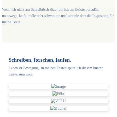
Wenn ich nicht am Schreibtisch sitze, bin ich am liebsten draußen
unterwegs, laufe, radle oder schwimme und sammle dort die Inspiration für
meine Texte.
Schreiben, forschen, laufen.
Leben ist Bewegung. In meinen Texten spüre ich diesem bunten
Universum nach.