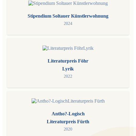
Stipendium Soltauer Künstlerwohnung
2024
Literaturpreis Föhr
Lyrik
2022
Antho?-Logisch
Literaturpreis Fürth
2020