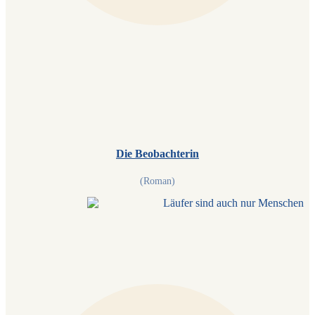
Die Beobachterin
(Roman)