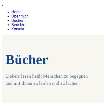
Home
Über mich
Bücher
Berichte
Kontakt
Bücher
Liebers lesen heißt Menschen zu begegnen
und mit ihnen zu leiden und zu lachen.