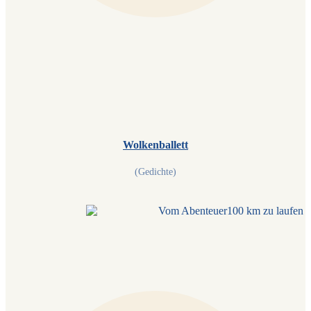
Wolkenballett
(Gedichte)