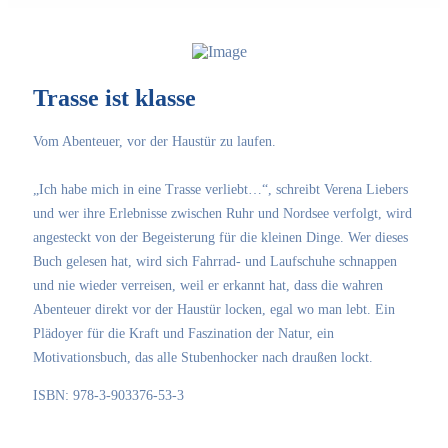
Trasse ist klasse
Vom Abenteuer, vor der Haustür zu laufen.
„Ich habe mich in eine Trasse verliebt…“, schreibt Verena Liebers
und wer ihre Erlebnisse zwischen Ruhr und Nordsee verfolgt, wird
angesteckt von der Begeisterung für die kleinen Dinge. Wer dieses
Buch gelesen hat, wird sich Fahrrad- und Laufschuhe schnappen
und nie wieder verreisen, weil er erkannt hat, dass die wahren
Abenteuer direkt vor der Haustür locken, egal wo man lebt. Ein
Plädoyer für die Kraft und Faszination der Natur, ein
Motivationsbuch, das alle Stubenhocker nach draußen lockt.
ISBN: 978-3-903376-53-3