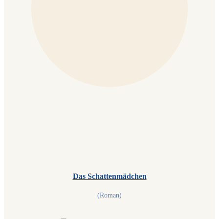
Das Schattenmädchen
(Roman)