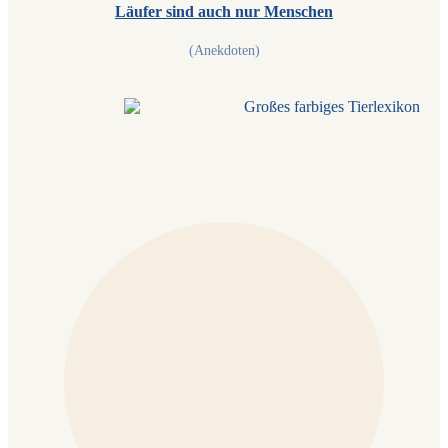
Läufer sind auch nur Menschen
(Anekdoten)