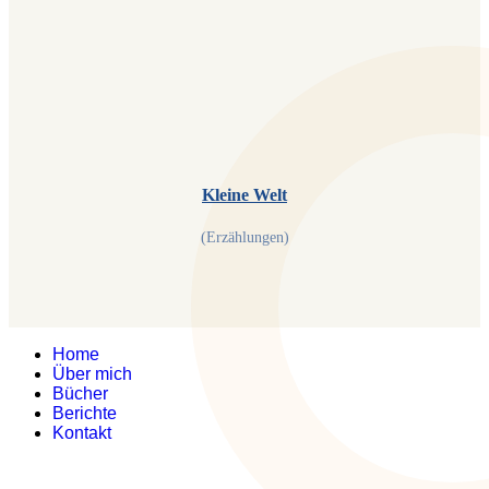
Kleine Welt
(Erzählungen)
Home
Über mich
Bücher
Berichte
Kontakt