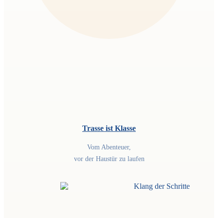
Trasse ist Klasse
Vom Abenteuer,
vor der Haustür zu laufen