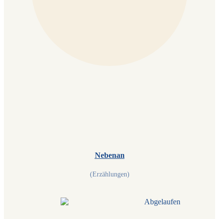
Nebenan
(Erzählungen)