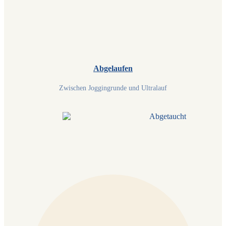
Abgelaufen
Zwischen Joggingrunde und Ultralauf