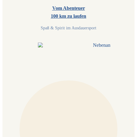
Vom Abenteuer
100 km zu laufen
Spaß & Spirit im Ausdauersport