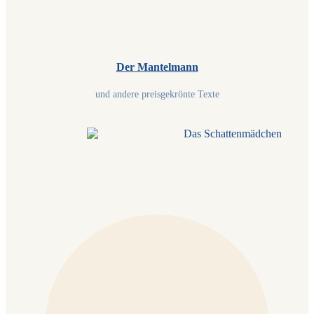
Der Mantelmann
und andere preisgekrönte Texte