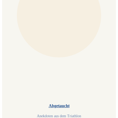
Abgetaucht
Anekdoten aus dem Triathlon