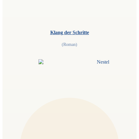
Klang der Schritte
(Roman)