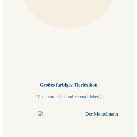
Großes farbiges Tierlexikon
(Texte von Isabel und Verena Liebers)